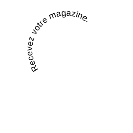
Recevez votre magazine.