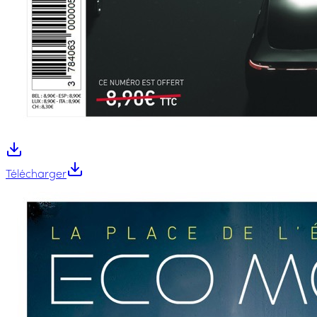
Télécharger