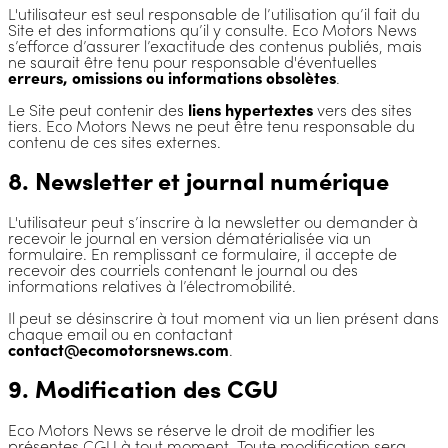
L'utilisateur est seul responsable de l’utilisation qu’il fait du
Site et des informations qu’il y consulte. Eco Motors News
s’efforce d’assurer l’exactitude des contenus publiés, mais
ne saurait être tenu pour responsable d'éventuelles
erreurs, omissions ou informations obsolètes
.
Le Site peut contenir des
liens hypertextes
vers des sites
tiers. Eco Motors News ne peut être tenu responsable du
contenu de ces sites externes.
8. Newsletter et journal numérique
L'utilisateur peut s’inscrire à la newsletter ou demander à
recevoir le journal en version dématérialisée via un
formulaire. En remplissant ce formulaire, il accepte de
recevoir des courriels contenant le journal ou des
informations relatives à l’électromobilité.
Il peut se désinscrire à tout moment via un lien présent dans
chaque email ou en contactant
contact@ecomotorsnews.com
.
9. Modification des CGU
Eco Motors News se réserve le droit de modifier les