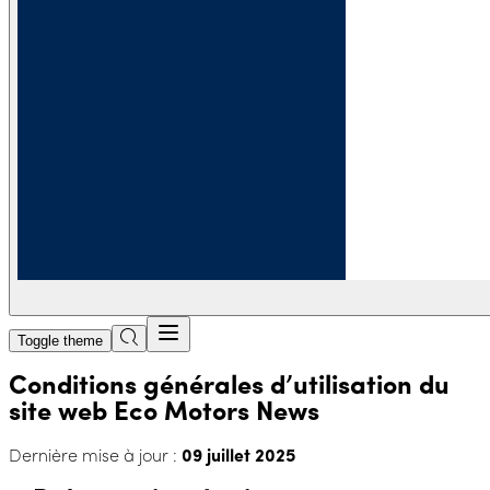
Toggle theme
Conditions générales d’utilisation du
site web Eco Motors News
Dernière mise à jour :
09 juillet 2025