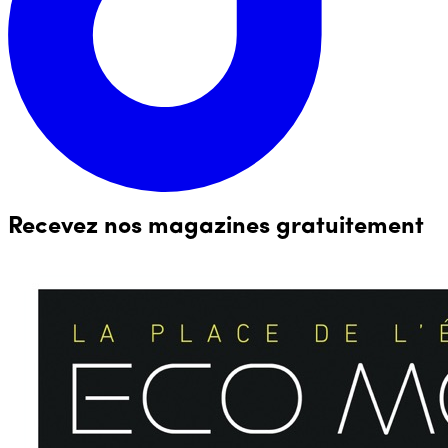
Recevez nos magazines gratuitement