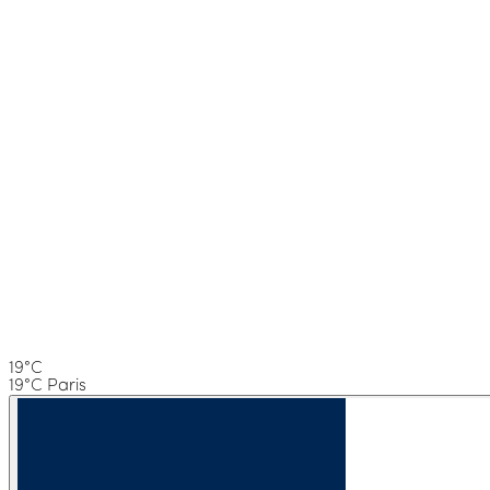
19°C
19°C Paris