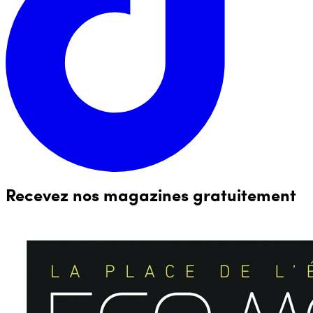
Recevez nos magazines gratuitement