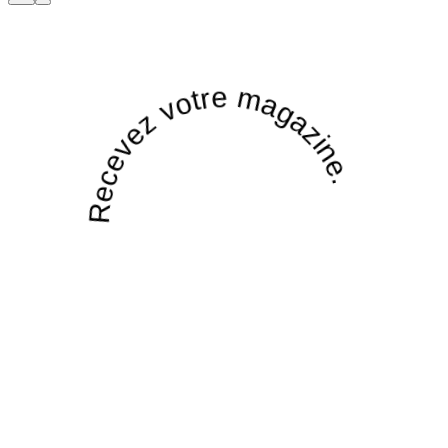
Recevez votre magazine.