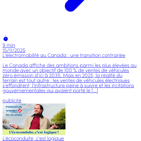
9 min
15/11/2025
L’électromobilité au Canada : une transition contrariée
Le Canada affiche des ambitions parmi les plus élevées au
monde avec un objectif de 100 % de ventes de véhicules
zéro émission d’ici à 2035. Mais en 2025, la réalité du
terrain est tout autre : les ventes de véhicules électriques
s’effondrent, l’infrastructure peine à suivre et les incitations
gouvernementales qui avaient porté le […]
publicité
L'écoconduite, c'est logique