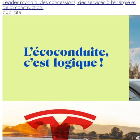
Leader mondial des concessions, des services à l’énergie et
de la construction.
publicité