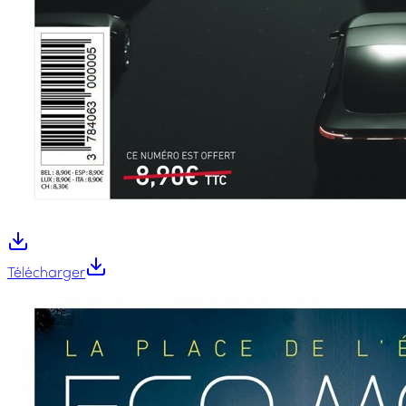
Télécharger