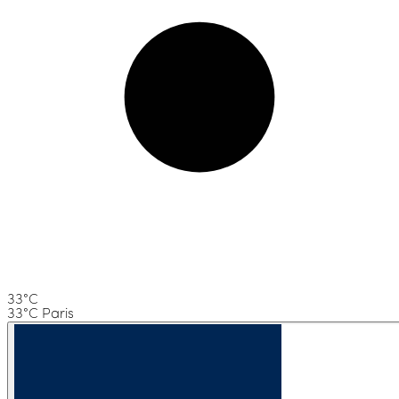
33°C
33°C Paris