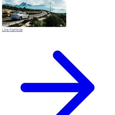
Lire l'article