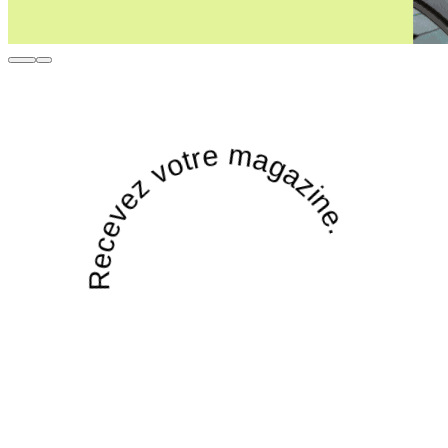
Recevez votre magazine.