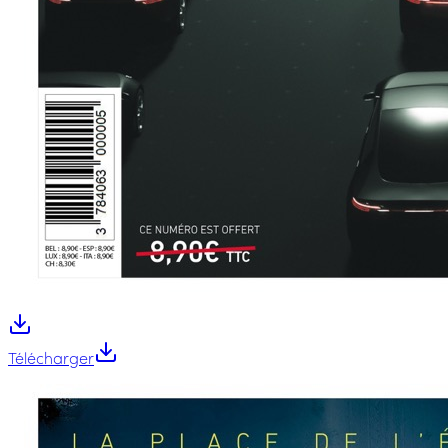
Télécharger