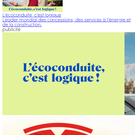
L'écoconduite, c'est logique
Leader mondial des concessions, des services à l’énergie et
de la construction.
publicité