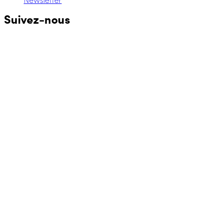
Newsletter
Suivez-nous