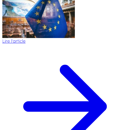
Lire l'article