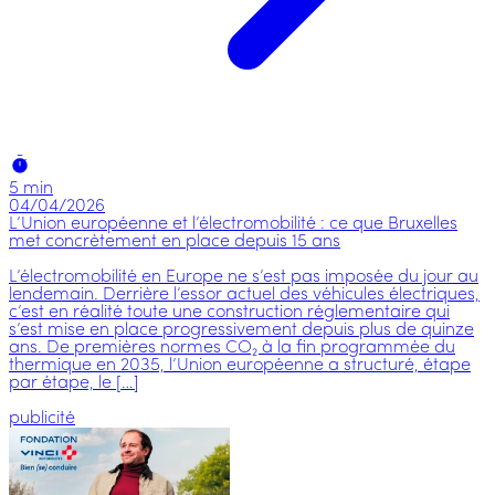
5 min
04/04/2026
L’Union européenne et l’électromobilité : ce que Bruxelles
met concrètement en place depuis 15 ans
L’électromobilité en Europe ne s’est pas imposée du jour au
lendemain. Derrière l’essor actuel des véhicules électriques,
c’est en réalité toute une construction réglementaire qui
s’est mise en place progressivement depuis plus de quinze
ans. De premières normes CO₂ à la fin programmée du
thermique en 2035, l’Union européenne a structuré, étape
par étape, le […]
publicité