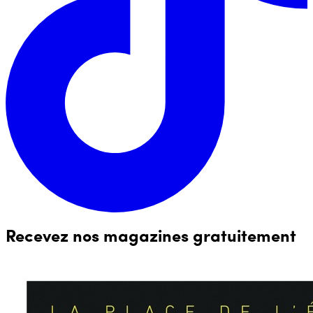
Recevez nos magazines gratuitement