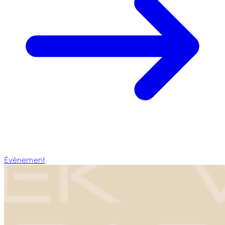
Événement