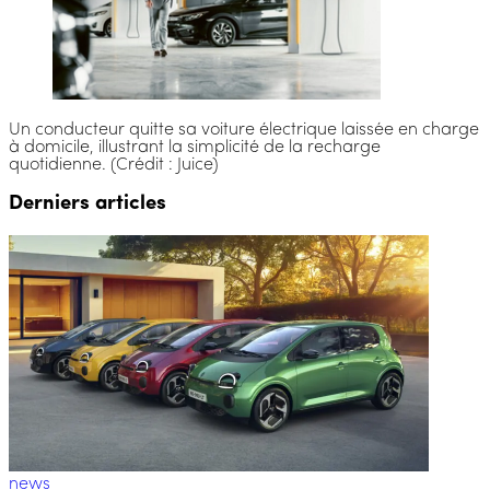
Un conducteur quitte sa voiture électrique laissée en charge
à domicile, illustrant la simplicité de la recharge
quotidienne. (Crédit : Juice)
Derniers articles
news