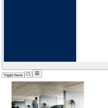
Toggle theme