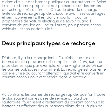
à domicile, sur des bornes publiques ou sur autoroute. Selon
le lieu, les bornes proposent des puissances et des temps
de recharge très différents. On parle ainsi de recharge
lente ou de recharge rapide, chacune ayant ses avantages
et ses inconvénients. Il est donc important pour un
propriétaire de voiture électrique de savoir quand il
convient de privilégier l’une ou l’autre, pour préserver son
véhicule… et son portefeuille !
Deux principaux types de recharge
D’abord, il y a la recharge lente. Elle s’effectue sur des
bornes dont la puissance est comprise entre 2 kW, sur une
prise domestique par exemple, et une vingtaine de kW sur
les bornes publiques notamment. La recharge est plus lente
car elle utilise du courant alternatif, qui doit être converti en
courant continu pour être stocké dans la batterie.
Au contraire, les bornes de recharge rapide, que l’on trouve
le plus souvent sur les aires de service au bord de
l’autoroute, fournissent directement du courant continu à la
batterie et affichent des puissances allant de 50 à plus de