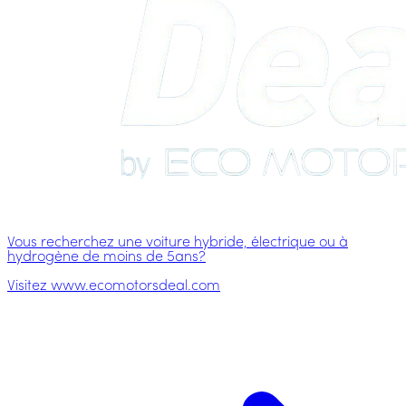
Vous recherchez une voiture hybride, électrique ou à
hydrogène de moins de 5ans?
Visitez www.ecomotorsdeal.com