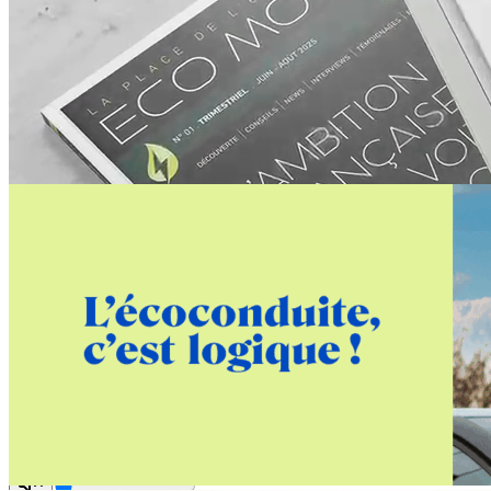
publicité