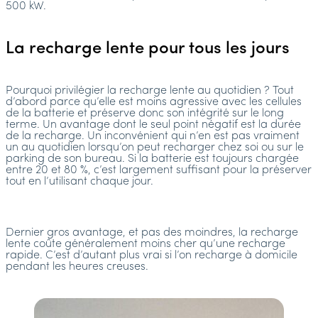
500 kW.
La recharge lente pour tous les jours
Pourquoi privilégier la recharge lente au quotidien ? Tout
d’abord parce qu’elle est moins agressive avec les cellules
de la batterie et préserve donc son intégrité sur le long
terme. Un avantage dont le seul point négatif est la durée
de la recharge. Un inconvénient qui n’en est pas vraiment
un au quotidien lorsqu’on peut recharger chez soi ou sur le
parking de son bureau. Si la batterie est toujours chargée
entre 20 et 80 %, c’est largement suffisant pour la préserver
tout en l’utilisant chaque jour.
Dernier gros avantage, et pas des moindres, la recharge
lente coûte généralement moins cher qu’une recharge
rapide. C’est d’autant plus vrai si l’on recharge à domicile
pendant les heures creuses.