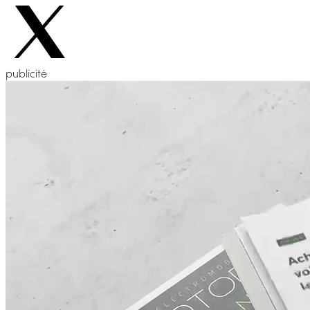
publicité