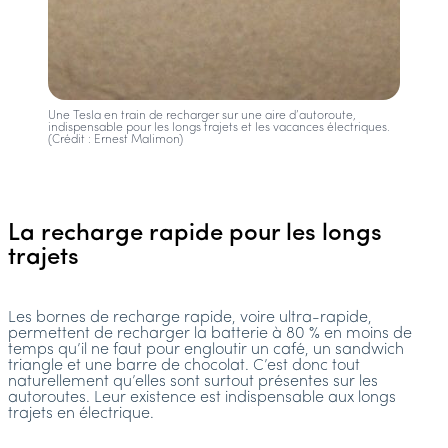
Une Tesla en train de recharger sur une aire d’autoroute,
indispensable pour les longs trajets et les vacances électriques.
(Crédit : Ernest Malimon)
La recharge rapide pour les longs
trajets
Les bornes de recharge rapide, voire ultra-rapide,
permettent de recharger la batterie à 80 % en moins de
temps qu’il ne faut pour engloutir un café, un sandwich
triangle et une barre de chocolat. C’est donc tout
naturellement qu’elles sont surtout présentes sur les
autoroutes. Leur existence est indispensable aux longs
trajets en électrique.