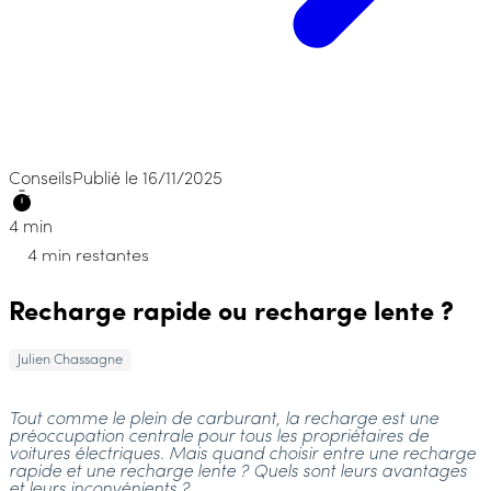
Conseils
Publié le 16/11/2025
4 min
4 min restantes
Recharge rapide ou recharge lente ?
Julien Chassagne
Tout comme le plein de carburant, la recharge est une
préoccupation centrale pour tous les propriétaires de
voitures électriques. Mais quand choisir entre une recharge
rapide et une recharge lente ? Quels sont leurs avantages
et leurs inconvénients ?