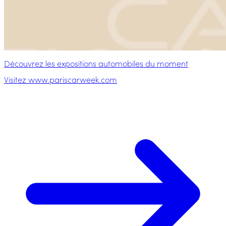
Découvrez les expositions automobiles du moment
Visitez www.pariscarweek.com