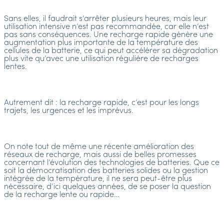
Sans elles, il faudrait s’arrêter plusieurs heures, mais leur
utilisation intensive n’est pas recommandée, car elle n’est
pas sans conséquences. Une recharge rapide génère une
augmentation plus importante de la température des
cellules de la batterie, ce qui peut accélérer sa dégradation
plus vite qu’avec une utilisation régulière de recharges
lentes.
Autrement dit : la recharge rapide, c’est pour les longs
trajets, les urgences et les imprévus.
On note tout de même une récente amélioration des
réseaux de recharge, mais aussi de belles promesses
concernant l’évolution des technologies de batteries. Que ce
soit la démocratisation des batteries solides ou la gestion
intégrée de la température, il ne sera peut-être plus
nécessaire, d’ici quelques années, de se poser la question
de la recharge lente ou rapide…