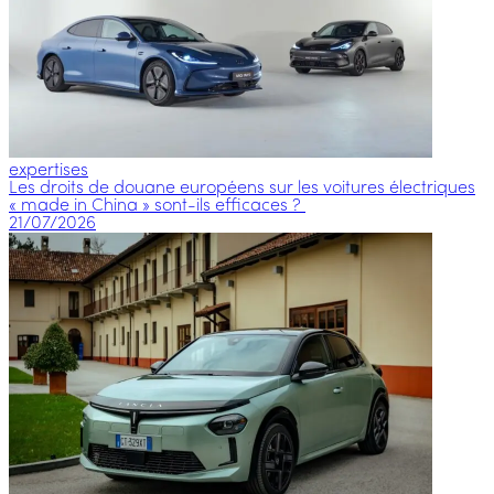
expertises
Les droits de douane européens sur les voitures électriques
« made in China » sont-ils efficaces ?
21/07/2026