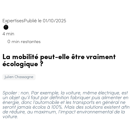
Expertises
Publié le 01/10/2025
4 min
0 min restantes
La mobilité peut-elle être vraiment
écologique ?
Julien Chassagne
Spoiler : non. Par exemple, la voiture, même électrique, est
un objet qu’il faut par définition fabriquer puis alimenter en
énergie, donc l’automobile et les transports en général ne
seront jamais écolos à 100%. Mais des solutions existent afin
de réduire, au maximum, l’impact environnemental de la
voiture.