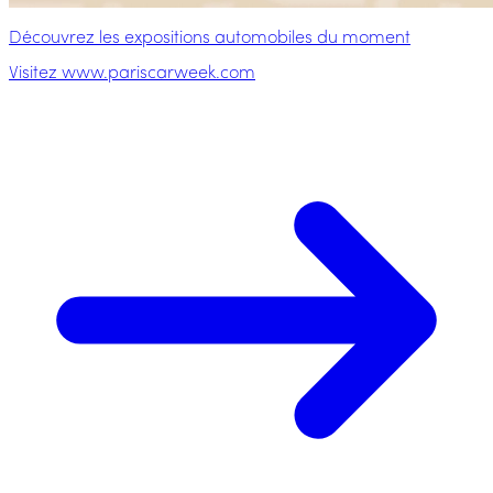
Découvrez les expositions automobiles du moment
Visitez www.pariscarweek.com