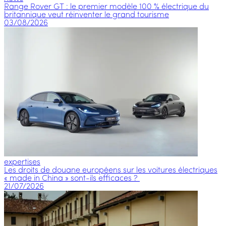
Range Rover GT : le premier modèle 100 % électrique du
britannique veut réinventer le grand tourisme
03/08/2026
expertises
Les droits de douane européens sur les voitures électriques
« made in China » sont-ils efficaces ?
21/07/2026