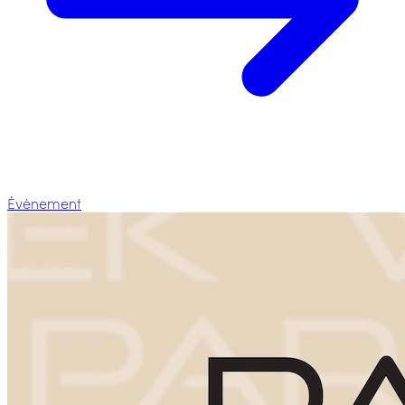
Événement