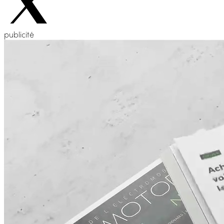
publicité