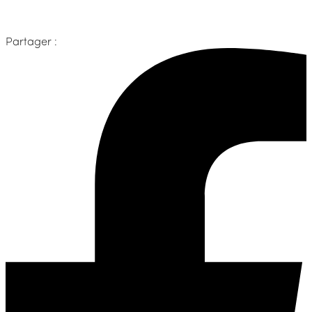
Partager :