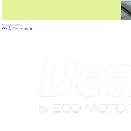
À Découvrir