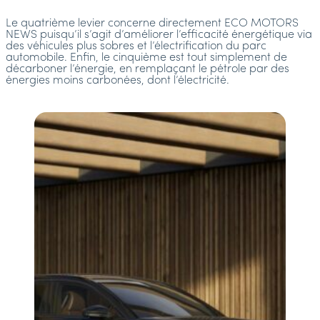
Le quatrième levier concerne directement ECO MOTORS
NEWS puisqu’il s’agit d’améliorer l’efficacité énergétique via
des véhicules plus sobres et l’électrification du parc
automobile. Enfin, le cinquième est tout simplement de
décarboner l’énergie, en remplaçant le pétrole par des
énergies moins carbonées, dont l’électricité.