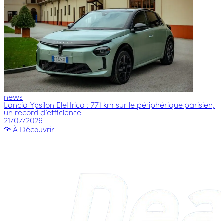
news
Lancia Ypsilon Elettrica : 771 km sur le périphérique parisien,
un record d’efficience
21/07/2026
À Découvrir