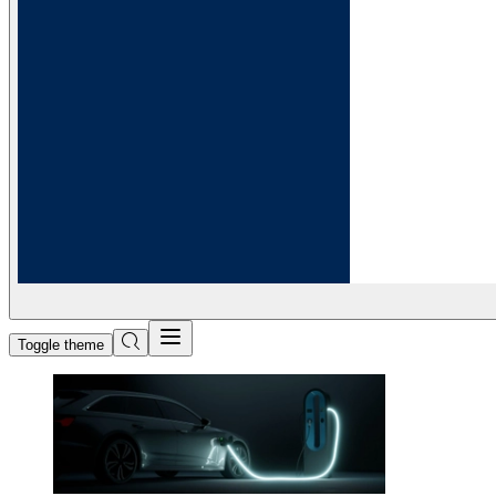
Toggle theme