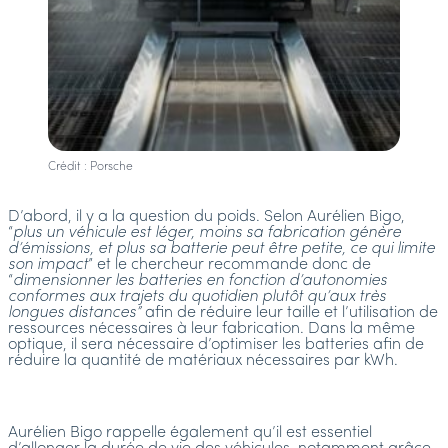
Crédit : Porsche
D’abord, il y a la question du poids. Selon Aurélien Bigo,
“
plus un véhicule est léger, moins sa fabrication génère
d’émissions, et plus sa batterie peut être petite, ce qui limite
son impact
” et le chercheur recommande donc de
“
dimensionner les batteries en fonction d’autonomies
conformes aux trajets du quotidien plutôt qu’aux très
longues distances”
afin de réduire leur taille et l’utilisation de
ressources nécessaires à leur fabrication. Dans la même
optique, il sera nécessaire d’optimiser les batteries afin de
réduire la quantité de matériaux nécessaires par kWh.
Aurélien Bigo rappelle également qu’il est essentiel