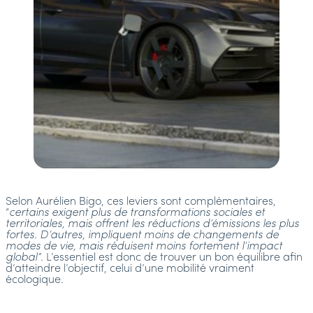
Selon Aurélien Bigo, ces leviers sont complémentaires,
“
certains exigent plus de transformations sociales et
territoriales, mais offrent les réductions d’émissions les plus
fortes. D’autres, impliquent moins de changements de
modes de vie, mais réduisent moins fortement l’impact
global”
. L’essentiel est donc de trouver un bon équilibre afin
d’atteindre l’objectif, celui d’une mobilité vraiment
écologique.