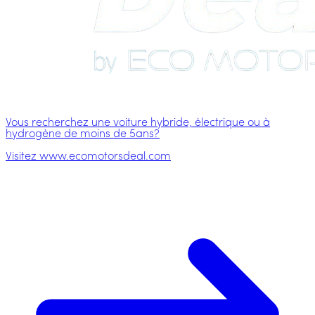
Vous recherchez une voiture hybride, électrique ou à
hydrogène de moins de 5ans?
Visitez www.ecomotorsdeal.com