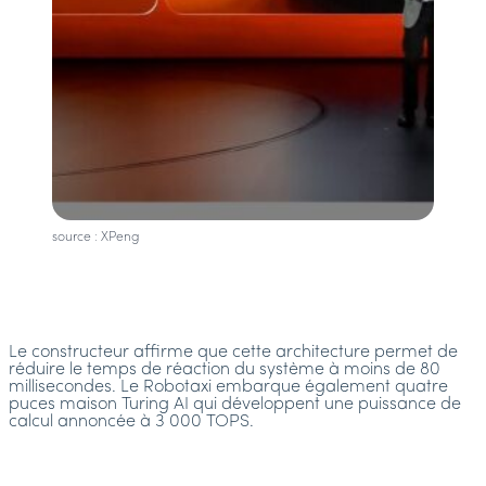
source : XPeng
Le constructeur affirme que cette architecture permet de
réduire le temps de réaction du système à moins de 80
millisecondes. Le Robotaxi embarque également quatre
puces maison Turing AI qui développent une puissance de
calcul annoncée à 3 000 TOPS.