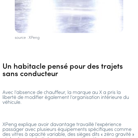
source : XPeng
Un habitacle pensé pour des trajets
sans conducteur
Avec l’absence de chauffeur, la marque au X a pris la
liberté de modifier également l’organisation intérieure du
véhicule.
XPeng explique avoir davantage travaillé l’expérience
passager avec plusieurs équipements spécifiques comme
des vitres à opacité variable, des sièges dits « zéro gravité »