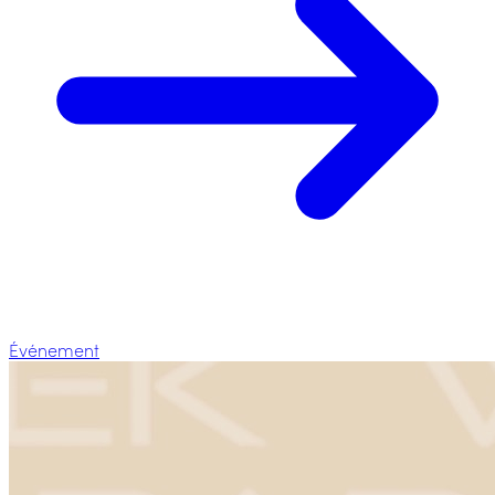
Événement