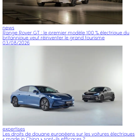
news
Range Rover GT : le premier modèle 100 % électrique du
britannique veut réinventer le grand tourisme
03/08/2026
expertises
Les droits de douane européens sur les voitures électriques
« made in China » sont-ils efficaces ?