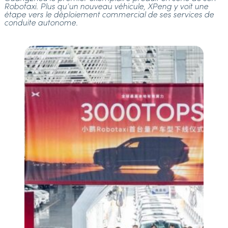
Robotaxi. Plus qu’un nouveau véhicule, XPeng y voit une
étape vers le déploiement commercial de ses services de
conduite autonome.