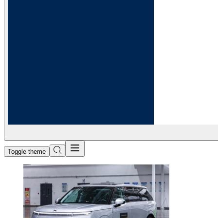
Toggle theme