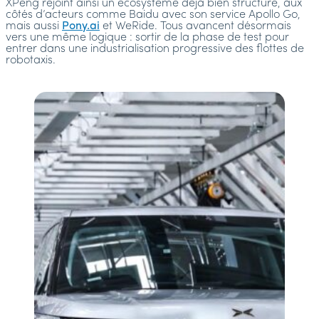
XPeng rejoint ainsi un écosystème déjà bien structuré, aux
côtés d’acteurs comme Baidu avec son service Apollo Go,
mais aussi
Pony.ai
et WeRide. Tous avancent désormais
vers une même logique : sortir de la phase de test pour
entrer dans une industrialisation progressive des flottes de
robotaxis.