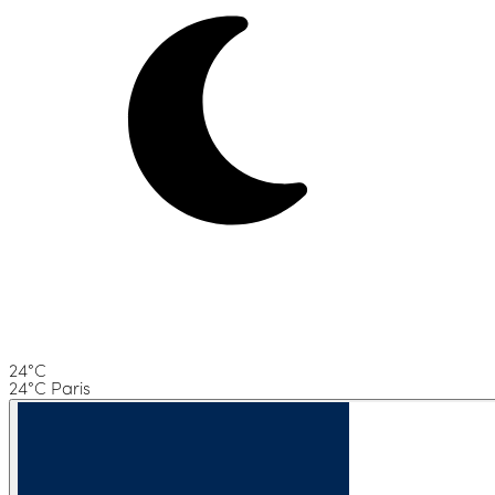
24°C
24°C Paris