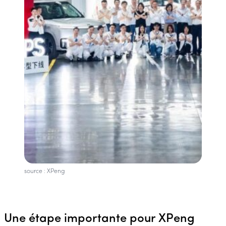
source : XPeng
Une étape importante pour XPeng