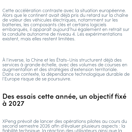
Cette accélération contraste avec la situation européenne.
Alors que le continent avait déjà pris du retard sur la chaîne
de valeur des véhicules électriques, notamment sur les
batteries, les composants clés et certains logiciels
embarqués, il apparaît aujourd’hui également en retrait sur
la conduite autonome de niveau 4. Les expérimentations
existent, mais elles restent limitées.
À l’inverse, la Chine et les États-Unis structurent déjà des
services à grande échelle, avec des volumes de courses en
augmentation et des stratégies d’extension territoriale.
Dans ce contexte, la dépendance technologique durable de
l’Europe risque de se poursuivre.
Des essais cette année, un objectif fixé
à 2027
XPeng prévoit de lancer des opérations pilotes au cours du
second semestre 2026 afin d’évaluer plusieurs aspects : la
fiabilité technique, la réaction des utilisateurs ainsi que la