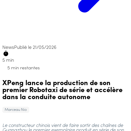
News
Publié le 21/05/2026
5 min
5 min restantes
XPeng lance la production de son
premier Robotaxi de série et accélère
dans la conduite autonome
Marceau Nio
Le constructeur chinois vient de faire sortir des chaînes de
Guangzhou le premier exemplaire produit en série de son