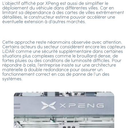
L’objectif affiché par XPeng est aussi de simplifier le
déploiement du véhicule dans différentes villes. Car en
limitant sa dépendance à des cartes de villes extrêmement
détaillées, le constructeur estime pouvoir accélérer une
éventuelle extension à d’autres marchés.
Cette approche reste néanmoins observée avec attention.
Certains acteurs du secteur considèrent encore les capteurs
LiDAR comme une sécurité supplémentaire dans certaines
situations plus complexes comme le brouillard dense, de
fortes pluies ou des conditions de luminosité difficiles. Pour
répondre à cela, l’entreprise insiste sur une architecture
matérielle à double redondance pour assurer un
fonctionnement correct en cas de panne de l’un des
systèmes.