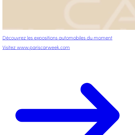
Découvrez les expositions automobiles du moment
Visitez www.pariscarweek.com