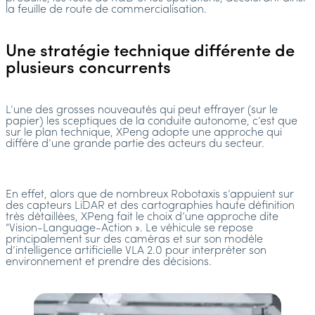
la feuille de route de commercialisation.
Une stratégie technique différente de
plusieurs concurrents
L’une des grosses nouveautés qui peut effrayer (sur le
papier) les sceptiques de la conduite autonome, c’est que
sur le plan technique, XPeng adopte une approche qui
diffère d’une grande partie des acteurs du secteur.
En effet, alors que de nombreux Robotaxis s’appuient sur
des capteurs LiDAR et des cartographies haute définition
très détaillées, XPeng fait le choix d’une approche dite
“Vision-Language-Action ». Le véhicule se repose
principalement sur des caméras et sur son modèle
d’intelligence artificielle VLA 2.0 pour interpréter son
environnement et prendre des décisions.