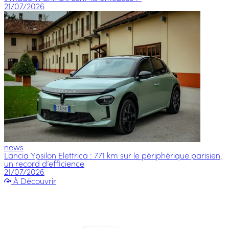
21/07/2026
news
Lancia Ypsilon Elettrica : 771 km sur le périphérique parisien,
un record d’efficience
21/07/2026
À Découvrir