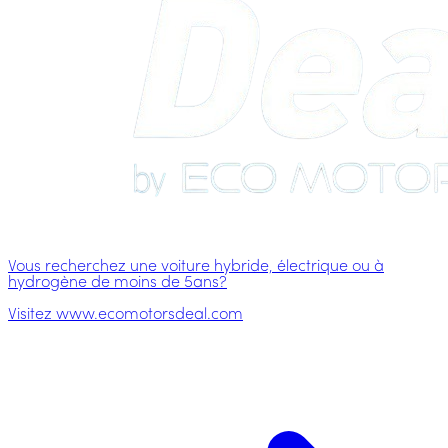
Vous recherchez une voiture hybride, électrique ou à
hydrogène de moins de 5ans?
Visitez www.ecomotorsdeal.com