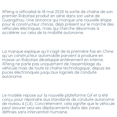
XPeng a oiificialisé le 18 mai 2026 la sortie de chaîne de son
premier Robotaxi produit en série dans son usine de
Guangzhou. Une annonce qui marque une nouvelle étape
pour le constructeur chinois, déjà présent sur le marché des
véhicules électriques, mais qui cherche désormais à
accélérer sur celui de la mobilité autonome.
La marque explique qu’il s’agit de la première fois en Chine
qu’un constructeur automobile parvient à produire en
masse un Robotaxi développé entièrement en interne.
XPeng ne parle pas uniquement de l’assemblage du
véhicule mais de toute la chaîne technologique, depuis les
puces électroniques jusqu’aux logiciels de conduite
autonome.
Le modèle repose sur la nouvelle plateforme GX et a été
conçu pour répondre aux standards de conduite autonome
de niveau 4 (L4). Concrètement, cela signifie que le véhicule
peut assurer seul ses déplacements dans des zones
définies sans intervention humaine.