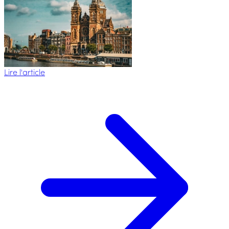
Lire l'article