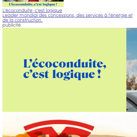
L'écoconduite, c'est logique
Leader mondial des concessions, des services à l’énergie et
de la construction.
publicité