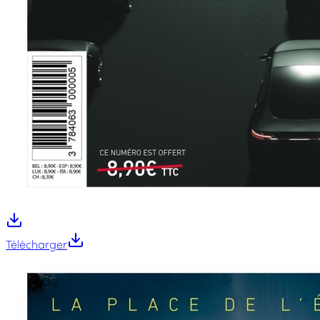
Télécharger