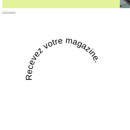
Recevez votre magazine.