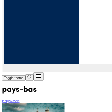
Toggle theme
pays-bas
pays-bas