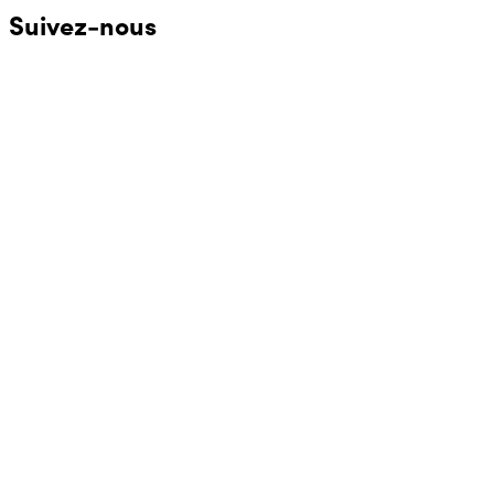
Suivez-nous