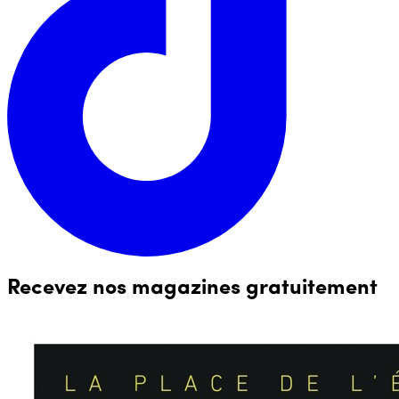
Recevez nos magazines gratuitement