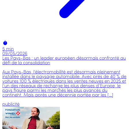
5 min
09/05/2026
Les Pays-Bas : un leader européen désormais confronté au
défi de la consolidation
Aux Pays-Bas, l’électromobilité est désormais pleinement
installée dans le paysage automobile. Avec près de 40 % de
voitures 100 % électriques dans les ventes neuves en 2025 et
l’un des réseaux de recharge les plus denses d’Europe, le
pays figure parmi les marchés les plus avancés du
continent. Mais après une décennie portée par les […]
publicité