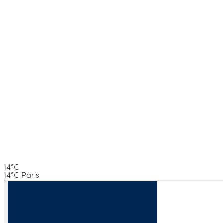
14°C
14°C Paris