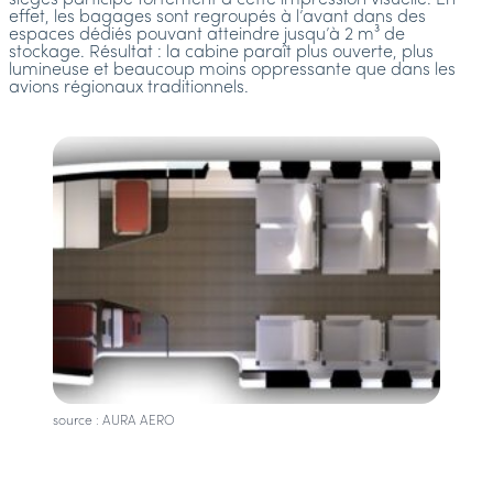
effet, les bagages sont regroupés à l’avant dans des
espaces dédiés pouvant atteindre jusqu’à 2 m³ de
stockage. Résultat : la cabine paraît plus ouverte, plus
lumineuse et beaucoup moins oppressante que dans les
avions régionaux traditionnels.
source : AURA AERO