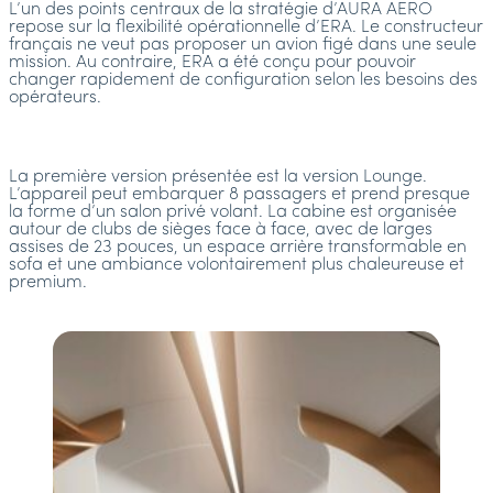
L’un des points centraux de la stratégie d’AURA AERO
repose sur la flexibilité opérationnelle d’ERA. Le constructeur
français ne veut pas proposer un avion figé dans une seule
mission. Au contraire, ERA a été conçu pour pouvoir
changer rapidement de configuration selon les besoins des
opérateurs.
La première version présentée est la version Lounge.
L’appareil peut embarquer 8 passagers et prend presque
la forme d’un salon privé volant. La cabine est organisée
autour de clubs de sièges face à face, avec de larges
assises de 23 pouces, un espace arrière transformable en
sofa et une ambiance volontairement plus chaleureuse et
premium.