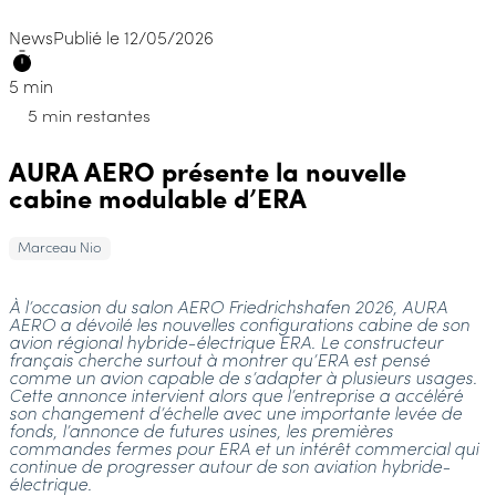
News
Publié le 12/05/2026
5 min
5 min restantes
AURA AERO présente la nouvelle
cabine modulable d’ERA
Marceau Nio
À l’occasion du salon AERO Friedrichshafen 2026, AURA
AERO a dévoilé les nouvelles configurations cabine de son
avion régional hybride-électrique ERA. Le constructeur
français cherche surtout à montrer qu’ERA est pensé
comme un avion capable de s’adapter à plusieurs usages.
Cette annonce intervient alors que l’entreprise a accéléré
son changement d’échelle avec une importante levée de
fonds, l’annonce de futures usines, les premières
commandes fermes pour ERA et un intérêt commercial qui
continue de progresser autour de son aviation hybride-
électrique.