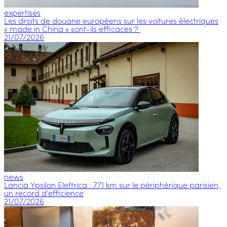
expertises
Les droits de douane européens sur les voitures électriques
« made in China » sont-ils efficaces ?
21/07/2026
news
Lancia Ypsilon Elettrica : 771 km sur le périphérique parisien,
un record d’efficience
21/07/2026