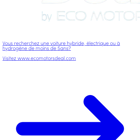
Vous recherchez une voiture hybride, électrique ou à
hydrogène de moins de 5ans?
Visitez www.ecomotorsdeal.com