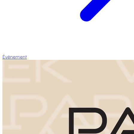
Événement