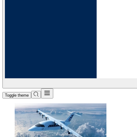
Toggle theme