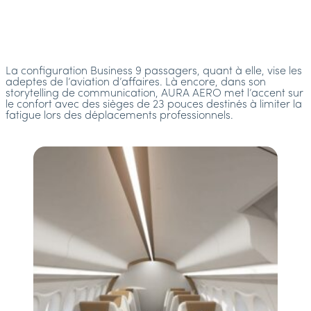
La configuration Business 9 passagers, quant à elle, vise les
adeptes de l’aviation d’affaires. Là encore, dans son
storytelling de communication, AURA AERO met l’accent sur
le confort avec des sièges de 23 pouces destinés à limiter la
fatigue lors des déplacements professionnels.