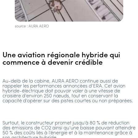
source : AURA AERO
Une aviation régionale hybride qui
commence à devenir crédible
Au-delà de la cabine, AURA AERO continue aussi de
rappeler les performances annoncées d’ERA. Cet avion
hybride-électrique doit pouvoir voler à une vitesse de
croisière d’environ 250 nœuds, tout en conservant la
capacité d’opérer sur des pistes courtes ou non préparées.
Surtout, le constructeur promet jusqu’à 80 % de réduction
des émissions de CO2 ainsi qu’une baisse pouvant atteindre
50 % des coûts liés à l’énergie et à la maintenance grâce à