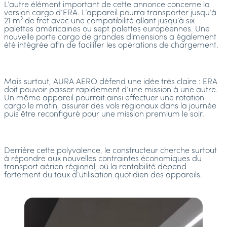
L’autre élément important de cette annonce concerne la
version cargo d’ERA. L’appareil pourra transporter jusqu’à
21 m³ de fret avec une compatibilité allant jusqu’à six
palettes américaines ou sept palettes européennes. Une
nouvelle porte cargo de grandes dimensions a également
été intégrée afin de faciliter les opérations de chargement.
Mais surtout, AURA AERO défend une idée très claire : ERA
doit pouvoir passer rapidement d’une mission à une autre.
Un même appareil pourrait ainsi effectuer une rotation
cargo le matin, assurer des vols régionaux dans la journée
puis être reconfiguré pour une mission premium le soir.
Derrière cette polyvalence, le constructeur cherche surtout
à répondre aux nouvelles contraintes économiques du
transport aérien régional, où la rentabilité dépend
fortement du taux d’utilisation quotidien des appareils.