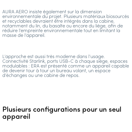
AURA AERO insiste également sur la dimension
environnementale du projet. Plusieurs matériaux biosourcés
et recyclables devraient être intégrés dans la cabine,
notamment du lin, du basalte ou encore du liège, afin de
réduire l’empreinte environnementale tout en limitant la
masse de l’appareil.
L’approche est aussi très moderne dans l’usage.
Connectivité Starlink, ports USB-C à chaque siège, espaces
modulables : ERA est présenté comme un appareil capable
de devenir tour à tour un bureau volant, un espace
d’échanges ou une cabine de repos.
Plusieurs configurations pour un seul
appareil