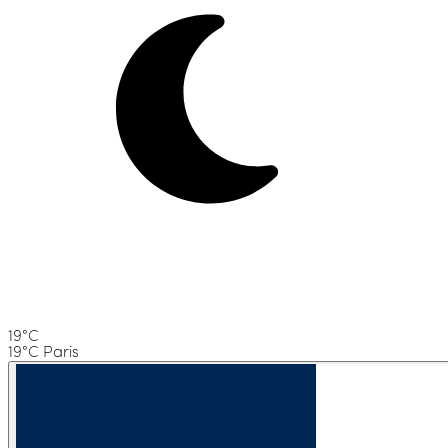
19°C
19°C Paris