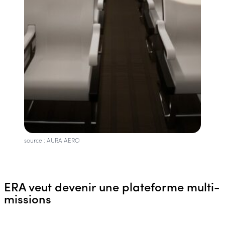
source : AURA AERO
ERA veut devenir une plateforme multi-
missions