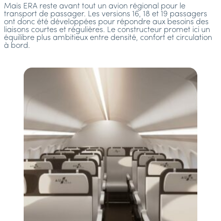
Mais ERA reste avant tout un avion régional pour le
transport de passager. Les versions 16, 18 et 19 passagers
ont donc été développées pour répondre aux besoins des
liaisons courtes et régulières. Le constructeur promet ici un
équilibre plus ambitieux entre densité, confort et circulation
à bord.