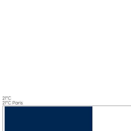
21°C
21°C Paris