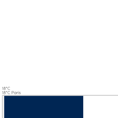
18°C
18°C Paris