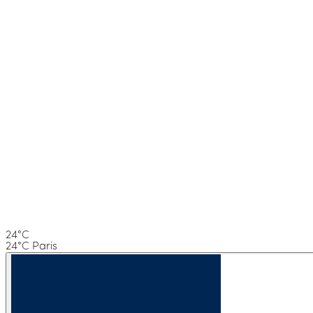
24°C
24°C Paris