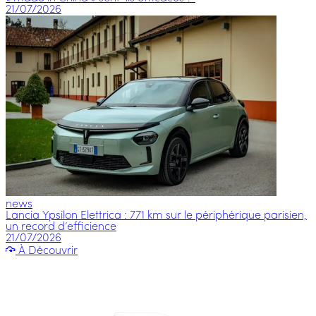
21/07/2026
news
Lancia Ypsilon Elettrica : 771 km sur le périphérique parisien,
un record d’efficience
21/07/2026
À Découvrir