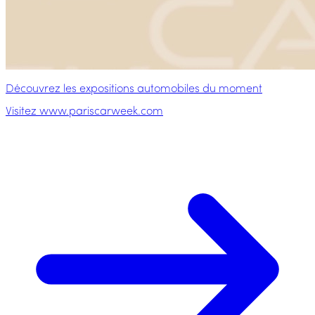
Découvrez les expositions automobiles du moment
Visitez www.pariscarweek.com