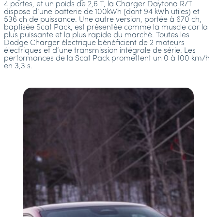
4 portes, et un poids de 2,6 T, la Charger Daytona R/T
dispose d’une batterie de 100kWh (dont 94 kWh utiles) et
536 ch de puissance. Une autre version, portée à 670 ch,
baptisée Scat Pack, est présentée comme la muscle car la
plus puissante et la plus rapide du marché. Toutes les
Dodge Charger électrique bénéficient de 2 moteurs
électriques et d’une transmission intégrale de série. Les
performances de la Scat Pack promettent un 0 à 100 km/h
en 3,3 s.