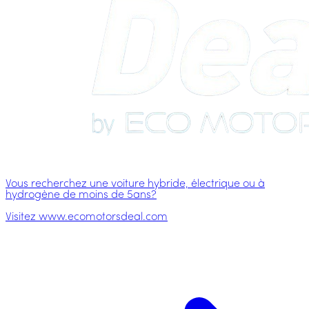
Vous recherchez une voiture hybride, électrique ou à
hydrogène de moins de 5ans?
Visitez www.ecomotorsdeal.com