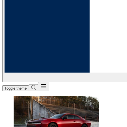
Toggle theme