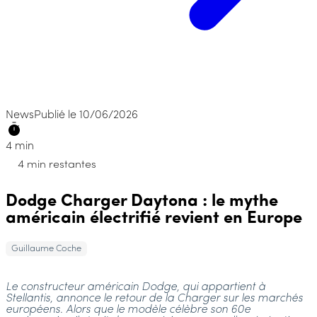
News
Publié le 10/06/2026
4 min
4 min restantes
Dodge Charger Daytona : le mythe
américain électrifié revient en Europe
Guillaume Coche
Le constructeur américain Dodge, qui appartient à
Stellantis, annonce le retour de la Charger sur les marchés
européens. Alors que le modèle célèbre son 60e