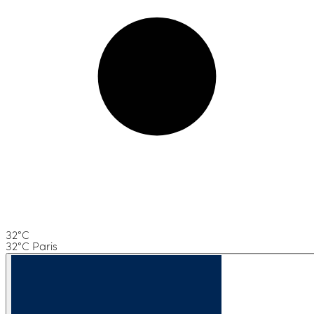
32°C
32°C Paris