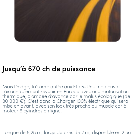
Jusqu’à 670 ch de puissance
Mais Dodge, très implantée aux Etats-Unis, ne pouvait
raisonnablement revenir en Europe avec une motorisation
thermique, plombée d’avance par le malus écologique (de
80 000 €). C’est donc la Charger 100% électrique qui sera
mise en avant, avec son look très proche du muscle car à
moteur 6 cylindres en ligne.
Longue de 5,25 m, large de près de 2 m, disponible en 2 ou