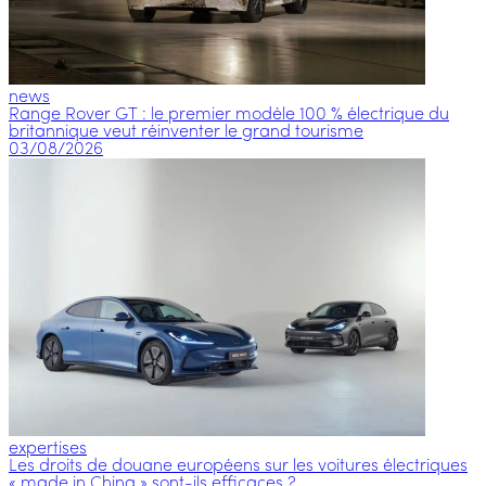
news
Range Rover GT : le premier modèle 100 % électrique du
britannique veut réinventer le grand tourisme
03/08/2026
expertises
Les droits de douane européens sur les voitures électriques
« made in China » sont-ils efficaces ?