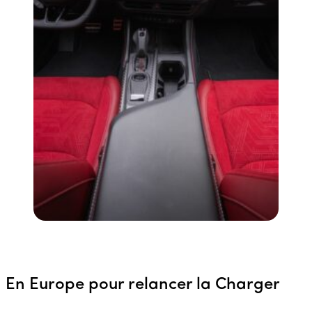
En Europe pour relancer la Charger