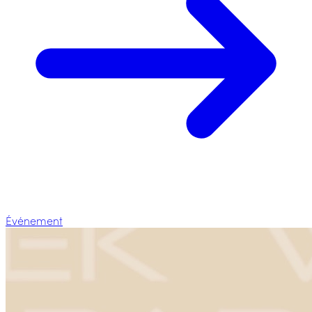
Événement