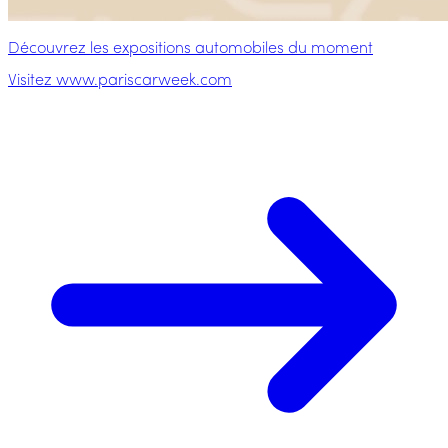
Découvrez les expositions automobiles du moment
Visitez www.pariscarweek.com