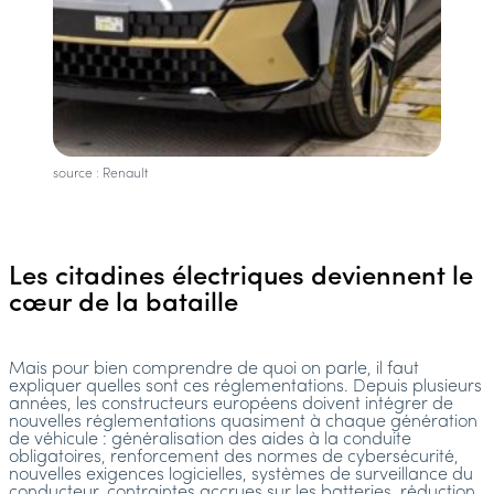
source : Renault
Les citadines électriques deviennent le
cœur de la bataille
Mais pour bien comprendre de quoi on parle, il faut
expliquer quelles sont ces réglementations. Depuis plusieurs
années, les constructeurs européens doivent intégrer de
nouvelles réglementations quasiment à chaque génération
de véhicule : généralisation des aides à la conduite
obligatoires, renforcement des normes de cybersécurité,
nouvelles exigences logicielles, systèmes de surveillance du
conducteur, contraintes accrues sur les batteries, réduction