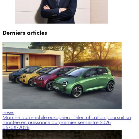
Derniers articles
news
Marché automobile européen : l’électrification poursuit sa
montée en puissance au premier semestre 2026
05/08/2026