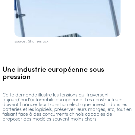
source : Shutterstock
Une industrie européenne sous
pression
Cette demande illustre les tensions qui traversent
aujourd’hui l’automobile européenne. Les constructeurs
doivent financer leur transition électrique, investir dans les
batteries et les logiciels, préserver leurs marges, etc, tout en
faisant face à des concurrents chinois capables de
proposer des modèles souvent moins chers.