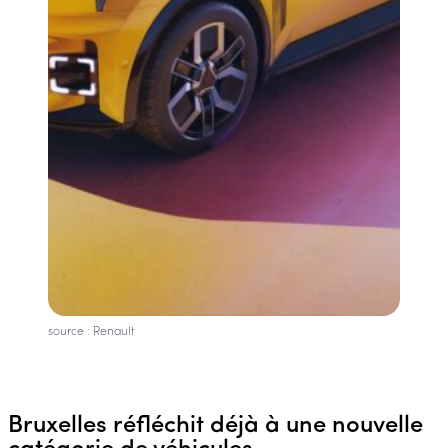
source : Renault
Bruxelles réfléchit déjà à une nouvelle