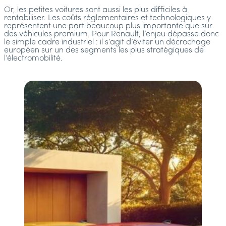
Or, les petites voitures sont aussi les plus difficiles à
rentabiliser. Les coûts réglementaires et technologiques y
représentent une part beaucoup plus importante que sur
des véhicules premium. Pour Renault, l’enjeu dépasse donc
le simple cadre industriel : il s’agit d’éviter un décrochage
européen sur un des segments les plus stratégiques de
l’électromobilité.