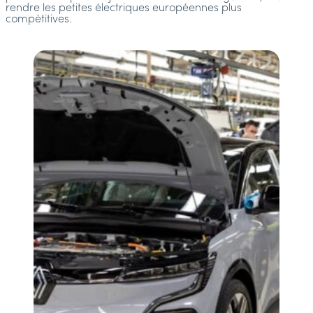
rendre les petites électriques européennes plus
compétitives.