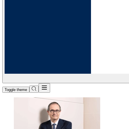
Toggle theme