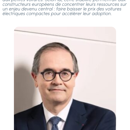
constructeurs européens de concentrer leurs ressources sur
un enjeu devenu central : faire baisser le prix des voitures
électriques compactes pour accélérer leur adoption.