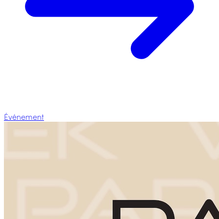
Événement