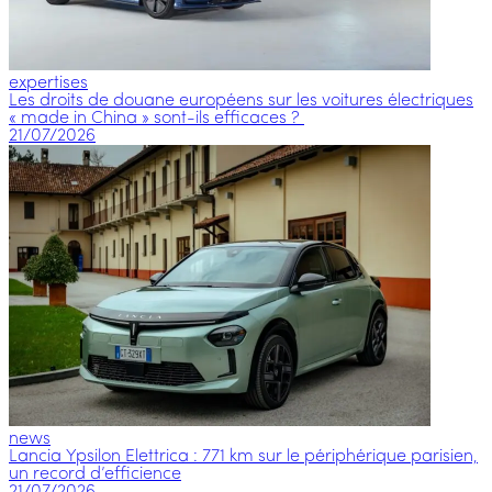
expertises
Les droits de douane européens sur les voitures électriques
« made in China » sont-ils efficaces ?
21/07/2026
news
Lancia Ypsilon Elettrica : 771 km sur le périphérique parisien,
un record d’efficience
21/07/2026