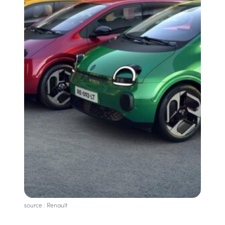
source : Renault