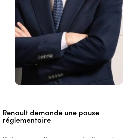
Renault demande une pause
réglementaire