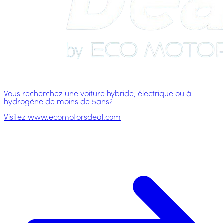
Vous recherchez une voiture hybride, électrique ou à
hydrogène de moins de 5ans?
Visitez www.ecomotorsdeal.com