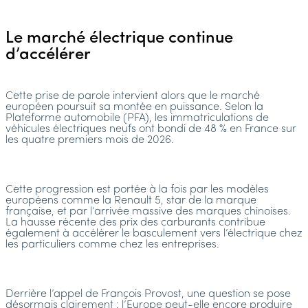
Le marché électrique continue
d’accélérer
Cette prise de parole intervient alors que le marché
européen poursuit sa montée en puissance. Selon la
Plateforme automobile (PFA), les immatriculations de
véhicules électriques neufs ont bondi de 48 % en France sur
les quatre premiers mois de 2026.
Cette progression est portée à la fois par les modèles
européens comme la Renault 5, star de la marque
française, et par l’arrivée massive des marques chinoises.
La hausse récente des prix des carburants contribue
également à accélérer le basculement vers l’électrique chez
les particuliers comme chez les entreprises.
Derrière l’appel de François Provost, une question se pose
désormais clairement : l’Europe peut-elle encore produire