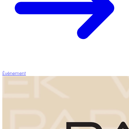
Événement