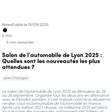
News
Publié le 19/09/2025
5 min
5 min restantes
Salon de l’automobile de Lyon 2025 :
Quelles sont les nouveautés les plus
attendues ?
Julien Chassagne
Le Salon de l’automobile de Lyon 2025 se déroulera du 24
au 28 septembre. Organisé tous les deux ans en alternance
avec le Mondial parisien, il s’est imposé comme le deuxième
rendez-vous incontournable de l’automobile en France.
Après une édition 2023 réussie, ce millésime 2025 est placé
sous le signe des nouveautés, notamment électrifiées, et