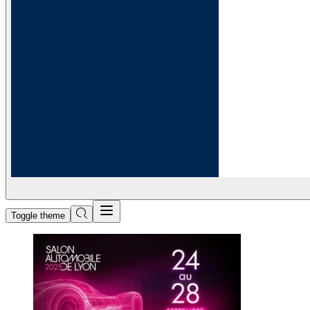
Toggle theme