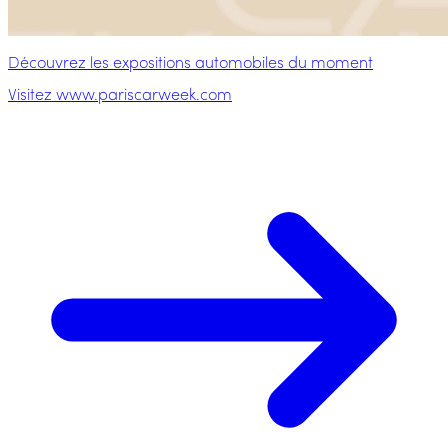
Découvrez les expositions automobiles du moment
Visitez www.pariscarweek.com