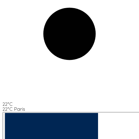
22°C
22°C Paris