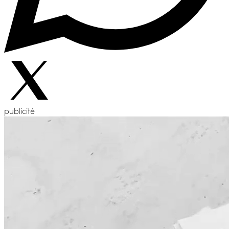
publicité