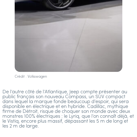
Crédit : Volkswagen
De l’autre côté de l’Atlantique, Jeep compte présenter au
public français son nouveau Compass, un SUV compact
dans lequel la marque fonde beaucoup d’espoir, qui sera
disponible en électrique et en hybride. Cadillac, mythique
firme de Détroit, risque de choquer son monde avec deux
monstres 100% électriques : le Lyriq, que l’on connaît déjà, et
le Vistiq, encore plus massif, dépassant les 5 m de long et
les 2 m de large.