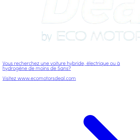
Vous recherchez une voiture hybride, électrique ou à
hydrogène de moins de 5ans?
Visitez www.ecomotorsdeal.com