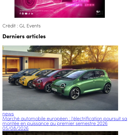
Crédit : GL Events
Derniers articles
news
Marché automobile européen : l’électrification poursuit sa
montée en puissance au premier semestre 2026
05/08/2026