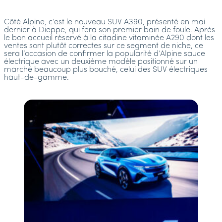
Côté Alpine, c’est le nouveau SUV A390, présenté en mai
dernier à Dieppe, qui fera son premier bain de foule. Après
le bon accueil réservé à la citadine vitaminée A290 dont les
ventes sont plutôt correctes sur ce segment de niche, ce
sera l’occasion de confirmer la popularité d’Alpine sauce
électrique avec un deuxième modèle positionné sur un
marché beaucoup plus bouché, celui des SUV électriques
haut-de-gamme.