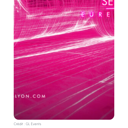
Crédit : GL Events