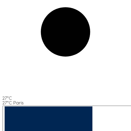
27°C
27°C Paris