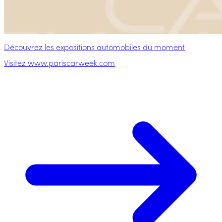
Découvrez les expositions automobiles du moment
Visitez www.pariscarweek.com