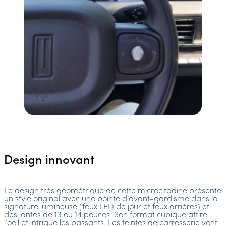
Design innovant
Le design très géométrique de cette microcitadine présente
un style original avec une pointe d’avant-gardisme dans la
signature lumineuse (feux LED de jour et feux arrières) et
des jantes de 13 ou 14 pouces. Son format cubique attire
l’oeil et intrigue les passants. Les teintes de carrosserie vont