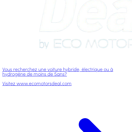
Vous recherchez une voiture hybride, électrique ou à
hydrogène de moins de 5ans?
Visitez www.ecomotorsdeal.com