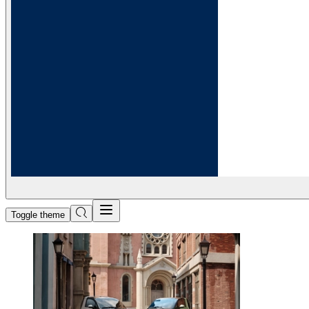
Toggle theme