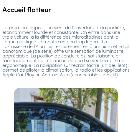
Accueil flatteur
La première impression vient de l’ouverture de la portière,
étonnamment lourde et consistante. On entre dans une
vraie voiture, à la différence des microcitadines dont la
coque plastique se montre un peu trop légère. La
carrosserie de l’Alumi est entièrement en aluminium et le toit
panoramique (de série) offre une sensation de luminosité
appréciable. La position de conduite est satisfaisante et
l’aménagement de la planche de bord se veut simple mais
ergonomique. La navigation sur l’écran tactile (un peu lent)
permet de piloter la climatisation, la radio et les applications
Apple Car Play ou Android Auto (connectables sans fil).