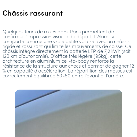
Châssis rassurant
Quelques tours de roues dans Paris permettent de
confirmer l’impression visuelle de départ. L’Alumi se
comporte comme une vraie petite voiture avec un châssis
rigide et rassurant qui limite les mouvements de caisse. Ce
châssis intègre directement la batterie LFP de 7,2 kWh (soit
120 km d’autonomie). D’office très légère (95kg), cette
architecture en aluminium cell-to-body renforce la
résistance de la structure aux chocs et permet de gagner 12
% en capacité d’accélération. La répartition des masses est
correctement équilibrée 50-50 entre l’avant et l’arrière.