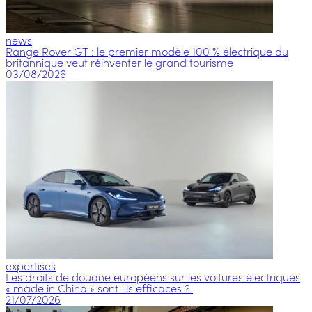
news
Range Rover GT : le premier modèle 100 % électrique du
britannique veut réinventer le grand tourisme
03/08/2026
expertises
Les droits de douane européens sur les voitures électriques
« made in China » sont-ils efficaces ?
21/07/2026