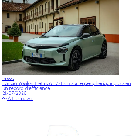
news
Lancia Ypsilon Elettrica : 771 km sur le périphérique parisien,
un record d’efficience
21/07/2026
À Découvrir