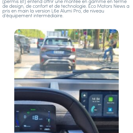
(permis B1) entend offrir une montée en gamme en terme
de design, de confort et de technologie. Eco Motors News a
pris en main la version L6e Alumi Pro, de niveau
d’équipement intermédiaire.