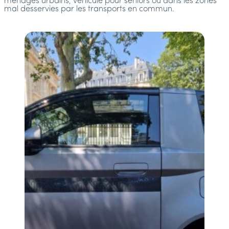
ménages urbains, véhicule pour séniors ou dans les zones
mal desservies par les transports en commun.