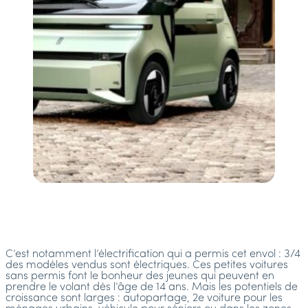
C’est notamment l’électrification qui a permis cet envol : 3/4
des modèles vendus sont électriques. Ces petites voitures
sans permis font le bonheur des jeunes qui peuvent en
prendre le volant dès l’âge de 14 ans. Mais les potentiels de
croissance sont larges : autopartage, 2e voiture pour les