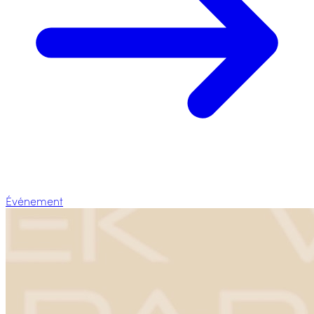
Événement