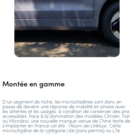
Montée en gamme
D’un segment de niche, les microcitadines sont donc en
passe de devenir une réponse de mobilité en phase avec
les attentes et les usages, à condition de conserver des prix
accessibles. Face à la domination des modèles Citroën, Fiat
ou Microlino, une nouvelle marque venue de Chine tente de
s’implanter en France cet été : l’Alumi de Linktour. Cette
microcitadine de la catégorie L6e (sans permis) ou L7e