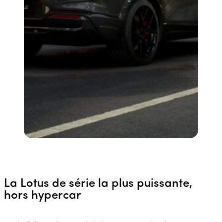
La Lotus de série la plus puissante,
hors hypercar