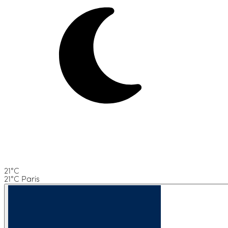
21°C
21°C Paris