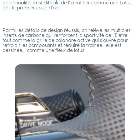
personnalité, il est difficile de l’identifier comme une Lotus,
dès le premier coup d’oeil.
Parmi les détails de design réussis, on relève les multiples
inserts de carbone qui renforcent la sportivité de l’Eletre,
tout comme la grille de calandre active qui s’ouvre pour
refroidir les composants et réduire la trainée : elle est
dessinée… comme une fleur de lotus.