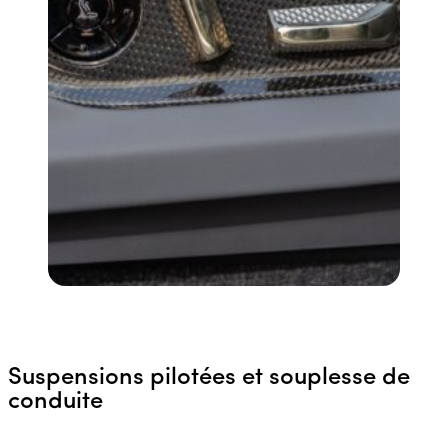
Suspensions pilotées et souplesse de
conduite