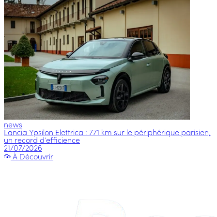
news
Lancia Ypsilon Elettrica : 771 km sur le périphérique parisien,
un record d’efficience
21/07/2026
À Découvrir