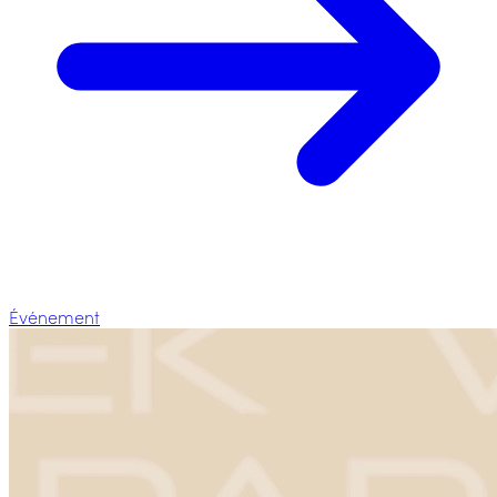
Événement