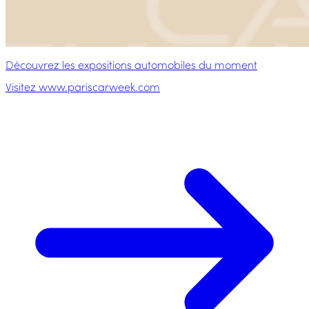
Découvrez les expositions automobiles du moment
Visitez www.pariscarweek.com