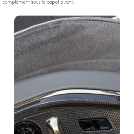
complément sous le capot avant.