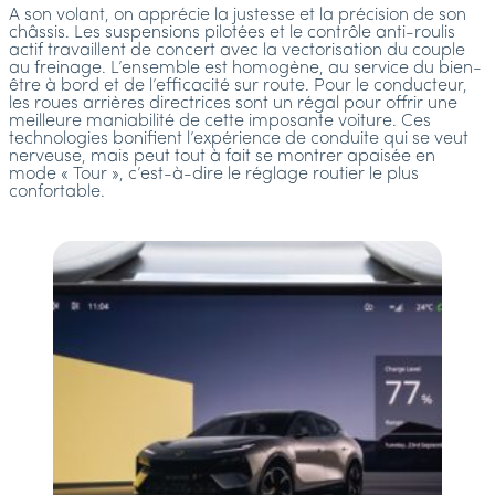
A son volant, on apprécie la justesse et la précision de son
châssis. Les suspensions pilotées et le contrôle anti-roulis
actif travaillent de concert avec la vectorisation du couple
au freinage. L’ensemble est homogène, au service du bien-
être à bord et de l’efficacité sur route. Pour le conducteur,
les roues arrières directrices sont un régal pour offrir une
meilleure maniabilité de cette imposante voiture. Ces
technologies bonifient l’expérience de conduite qui se veut
nerveuse, mais peut tout à fait se montrer apaisée en
mode « Tour », c’est-à-dire le réglage routier le plus
confortable.