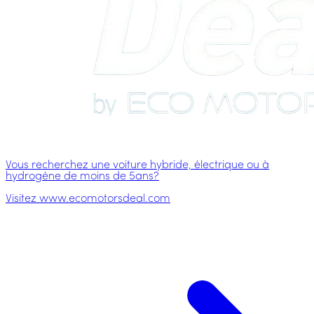
Vous recherchez une voiture hybride, électrique ou à
hydrogène de moins de 5ans?
Visitez www.ecomotorsdeal.com