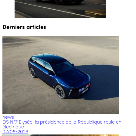
Derniers articles
news
DS N°7 Elysée, la présidence de la République roule en
électrique
07/08/2026