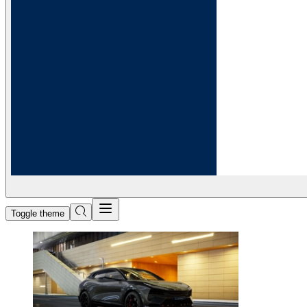
Toggle theme