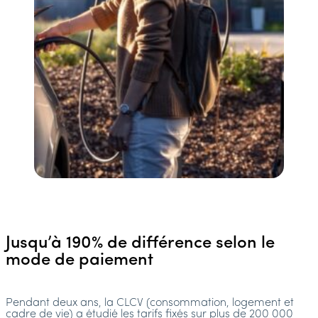
Jusqu’à 190% de différence selon le
mode de paiement
Pendant deux ans, la CLCV (consommation, logement et
cadre de vie) a étudié les tarifs fixés sur plus de 200 000