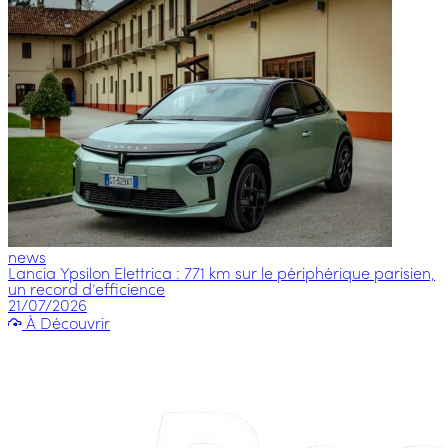
news
Lancia Ypsilon Elettrica : 771 km sur le périphérique parisien,
un record d’efficience
21/07/2026
À Découvrir