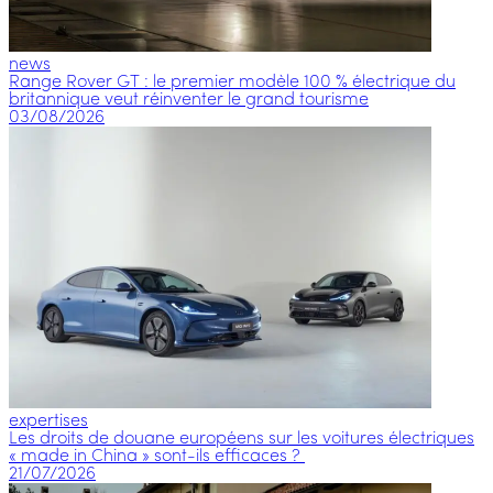
news
Range Rover GT : le premier modèle 100 % électrique du
britannique veut réinventer le grand tourisme
03/08/2026
expertises
Les droits de douane européens sur les voitures électriques
« made in China » sont-ils efficaces ?
21/07/2026