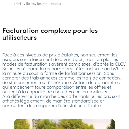
crédit ville issy les moulineaux
Facturation complexe pour les
utilisateurs
Face à ces niveaux de prix aléatoires, non seulement les
usagers sont clairement désavantagés, mais en plus les
modes de facturation s’avèrent complexes, d’après la CLCV.
Selon les réseaux, la recharge peut être facturée au kWh, à
la minute ou sous la forme de forfait par session. Sans
compter des frais annexes comme les frais de connexion,
de stationnement ou d’itinérance. Autant de paramètres
qui empêchent toute comparaison entre les offres et
nuisent à la capacité de choix des consommateurs.
A la différence du marché des carburants où les prix sont
affichés légalement, de manière standardisée et
permettent de comparer d’une station à l’autre.