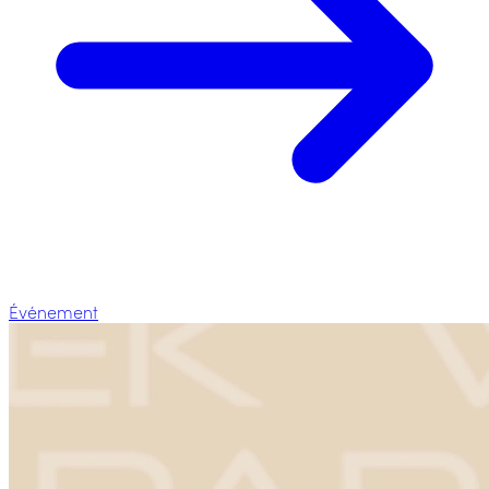
Événement