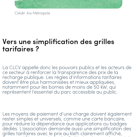
Crédit: Aix Métropole
Vers une simplification des grilles
tarifaires ?
La CLCV appelle donc les pouvoirs publics et les acteurs de
ce secteur à renforcer la transparence des prix de la
recharge publique. Les règles d’informations tarifaires
doivent être plus harmonisées et mieux appliquées,
notamment pour les bornes de moins de 50 kW, qui
représentent l’essentiel du parc accessible au public.
Les moyens de paiement d’une charge doivent également
rester simples et universels, comme une carte bancaire,
pour réduire la dépendance aux applications ou badges
dédiés. L’association demande aussi une simplification des
grilles tarifaires avec le prix au kWh clairement affiché,