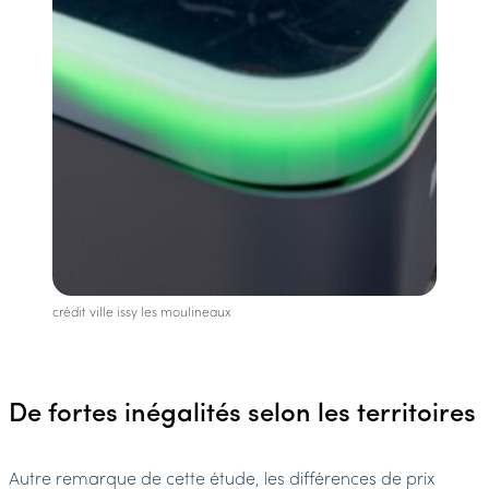
crédit ville issy les moulineaux
De fortes inégalités selon les territoires
Autre remarque de cette étude, les différences de prix