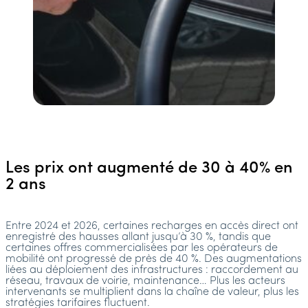
Les prix ont augmenté de 30 à 40% en
2 ans
Entre 2024 et 2026, certaines recharges en accès direct ont
enregistré des hausses allant jusqu’à 30 %, tandis que
certaines offres commercialisées par les opérateurs de
mobilité ont progressé de près de 40 %. Des augmentations
liées au déploiement des infrastructures : raccordement au
réseau, travaux de voirie, maintenance… Plus les acteurs
intervenants se multiplient dans la chaîne de valeur, plus les
stratégies tarifaires fluctuent.