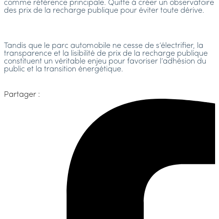
comme référence principale. Quitte à créer un observatoire
des prix de la recharge publique pour éviter toute dérive.
Tandis que le parc automobile ne cesse de s’électrifier, la
transparence et la lisibilité de prix de la recharge publique
constituent un véritable enjeu pour favoriser l’adhésion du
public et la transition énergétique.
Partager :