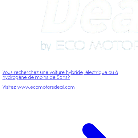
Vous recherchez une voiture hybride, électrique ou à
hydrogène de moins de 5ans?
Visitez www.ecomotorsdeal.com