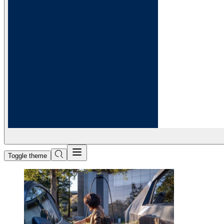
Toggle theme