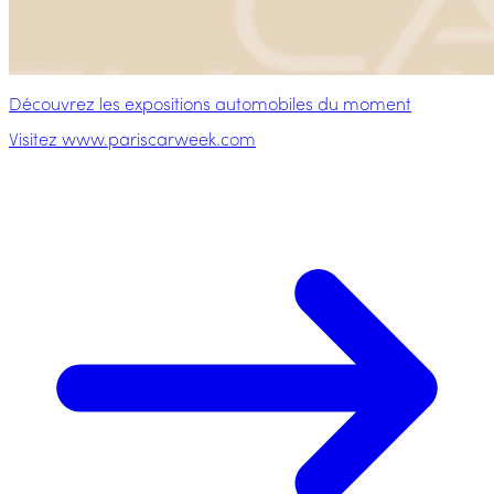
Découvrez les expositions automobiles du moment
Visitez www.pariscarweek.com