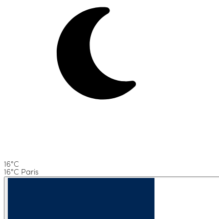
16°C
16°C Paris