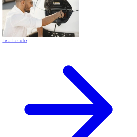
Lire l'article